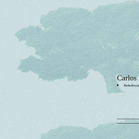
Carlos 
Referência