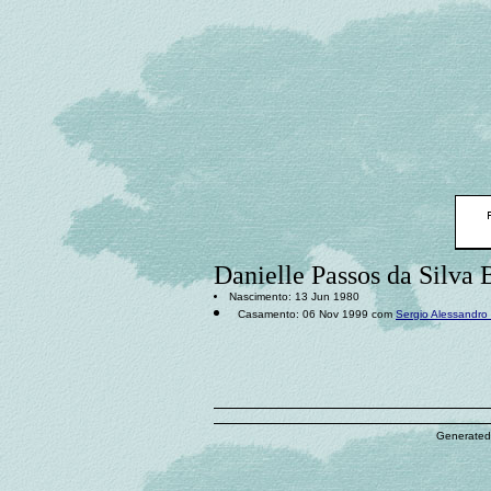
Danielle Passos da Silva 
Nascimento: 13 Jun 1980
Casamento: 06 Nov 1999 com
Sergio Alessandro 
Generated