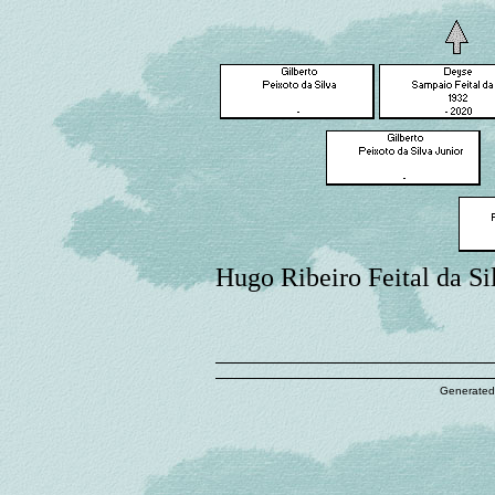
Hugo Ribeiro Feital da Si
Generated