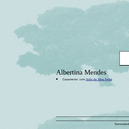
Albertina Mendes
Casamento: com
João da Silva Feital
Generated