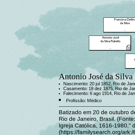
Antonio José da Silva 
Nascimento: 20 jul 1852, Rio de Jane
Casamento: 18 dez 1875, Rio de Jan
Falecimento: 6 ago 1914, Rio de Jane
Profissão: Médico
Batizado em 20 de outubro d
Rio de Janeiro, Brasil. (Fonte
Igreja Católica, 1616-1980,"
(https://familysearch.org/ar