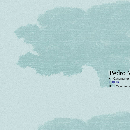
Pedro 
Casamento: 
Pereira
Casamento