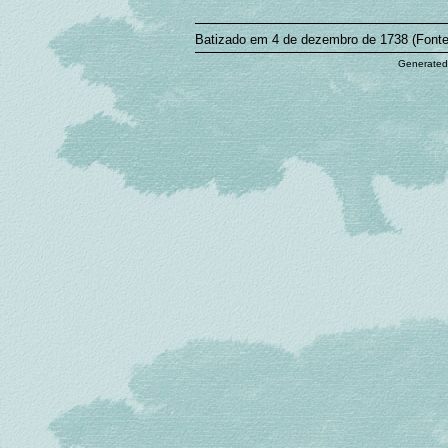
Batizado em 4 de dezembro de 1738 (Fonte
Generated