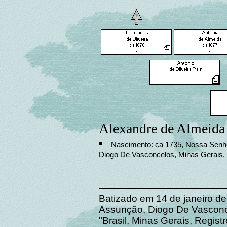
Alexandre de Almeida
Nascimento: ca 1735, Nossa Senh
Diogo De Vasconcelos, Minas Gerais, 
Batizado em 14 de janeiro 
Assunção, Diogo De Vasconcel
"Brasil, Minas Gerais, Regist