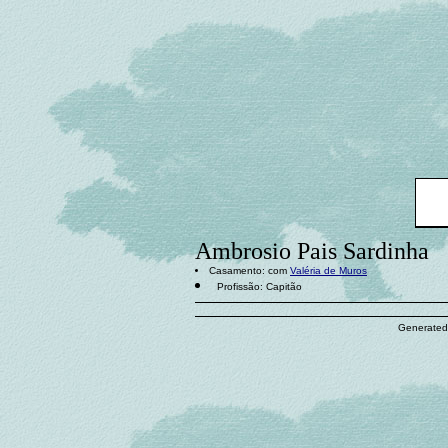
Ambrosio Pais Sardinha
Casamento: com
Valéria de Muros
Profissão: Capitão
Generated