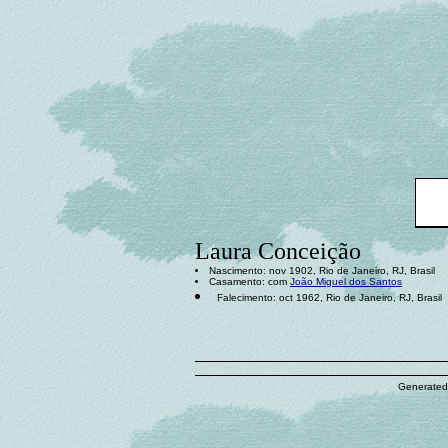
Laura Conceição
Nascimento: nov 1902, Rio de Janeiro, RJ, Brasil
Casamento: com
João Miguel dos Santos
Falecimento: oct 1962, Rio de Janeiro, RJ, Brasil
Generated