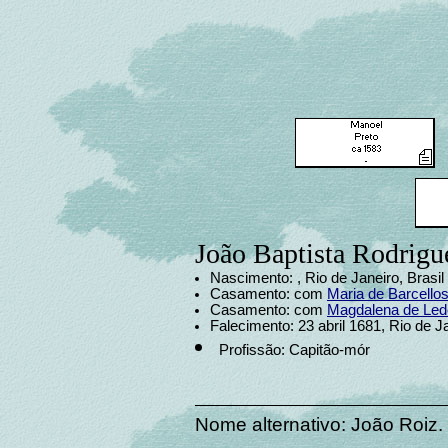
João Baptista Rodrigu
Nascimento: , Rio de Janeiro, Brasil
Casamento: com
Maria de Barcello
Casamento: com
Magdalena de Le
Falecimento: 23 abril 1681, Rio de Ja
Profissão: Capitão-mór
Nome alternativo: João Roiz.