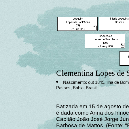
Clementina Lopes de 
Nascimento: out 1845, Ilha de Bo
Passos, Bahia, Brasil
Batizada em 15 de agosto d
é dada como Anna dos Innoc
Capitão João José Jorge Jun
Barbosa de Mattos. (Fonte: "B