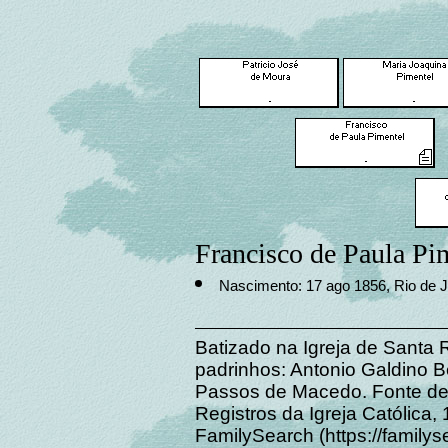
Francisco de Paula Pim
Nascimento: 17 ago 1856, Rio de Ja
Batizado na Igreja de Santa
padrinhos: Antonio Galdino 
Passos de Macedo. Fonte de n
Registros da Igreja Católica
FamilySearch (https://family