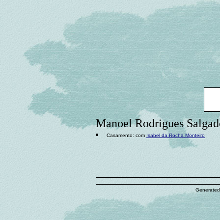
Manoel Rodrigues Salgad
Casamento: com
Isabel da Rocha Monteiro
Generated