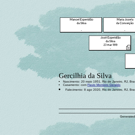
Gercilhia da Silva
Nascimento: 20 maio 1951, Rio de Janeiro, RJ, Bras
Casamento: com
Flavio Monteiro Geraldo
Falecimento: 8 ago 2020, Rio de Janeiro, RJ, Bras
Generated