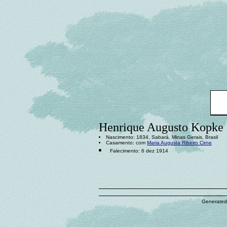
Henrique Augusto Kopke
Nascimento: 1834, Sabará, Minas Gerais, Brasil
Casamento: com
Maria Augusta Ribeiro Cirne
Falecimento: 6 dez 1914
Generated