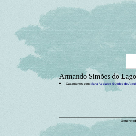
Armando Simões do Lag
Casamento: com
Maria Adelaide Guedes de Arauj
Generated