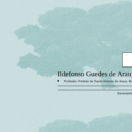
Ildefonso Guedes de Arau
Profissão: Prefeito de Santo Antonio de Jesus, Ba
Generated