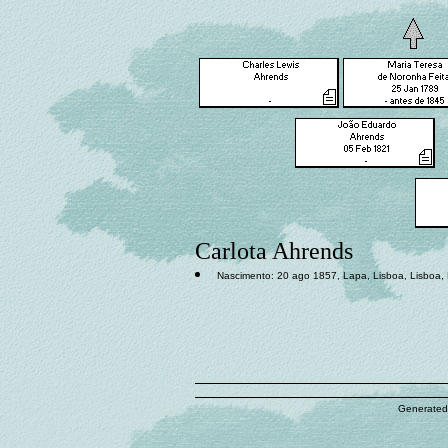
Carlota Ahrends
Nascimento: 20 ago 1857, Lapa, Lisboa, Lisboa, 
Generated