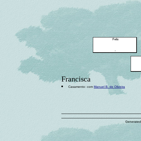
Francisca
Casamento: com
Manuel B. de Oliveira
Generated