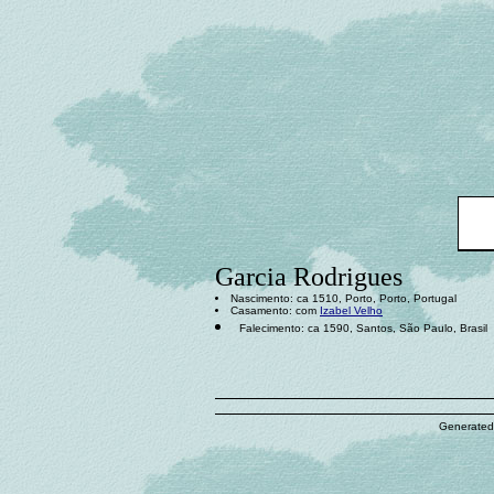
Garcia Rodrigues
Nascimento: ca 1510, Porto, Porto, Portugal
Casamento: com
Izabel Velho
Falecimento: ca 1590, Santos, São Paulo, Brasil
Generated