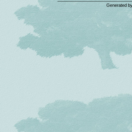
Generated b