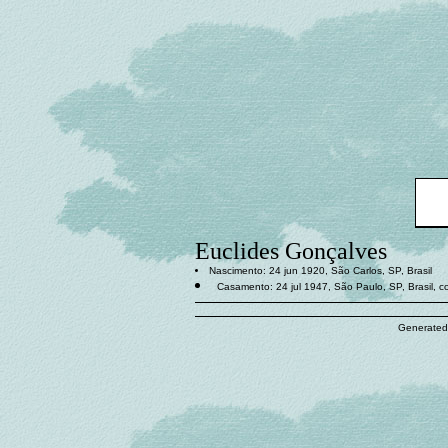
Euclides Gonçalves
Nascimento: 24 jun 1920, São Carlos, SP, Brasil
Casamento: 24 jul 1947, São Paulo, SP, Brasil, 
Generated