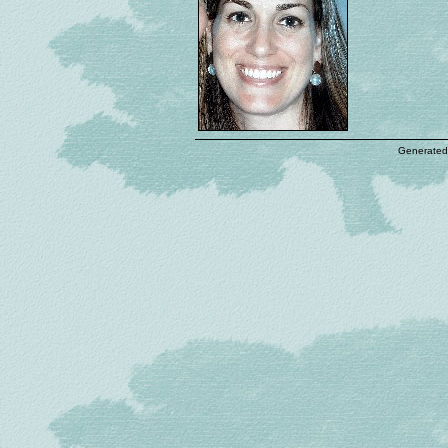
Generated