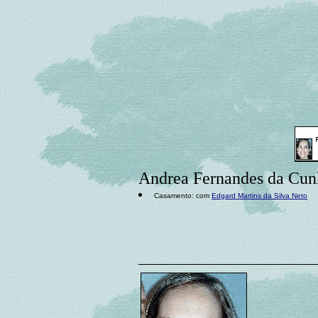
Andrea Fernandes da Cu
Casamento: com
Edgard Martins da Silva Neto