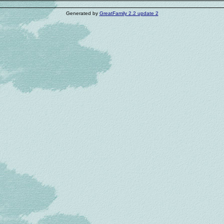
Generated by
GreatFamily 2.2 update 2