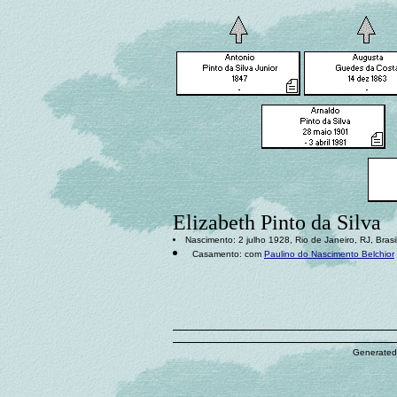
Elizabeth Pinto da Silva
Nascimento: 2 julho 1928, Rio de Janeiro, RJ, Brasi
Casamento: com
Paulino do Nascimento Belchior
Generated