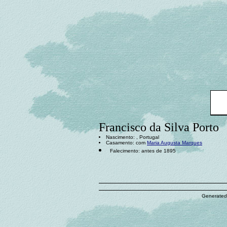
Francisco da Silva Porto
Nascimento: , Portugal
Casamento: com
Maria Augusta Marques
Falecimento: antes de 1895
Generated