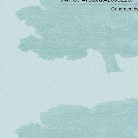
Generated b