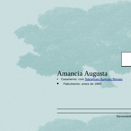
Amancia Augusta
Casamento: com
Telespharo Augusto Renato
Falecimento: antes de 1890
Generated