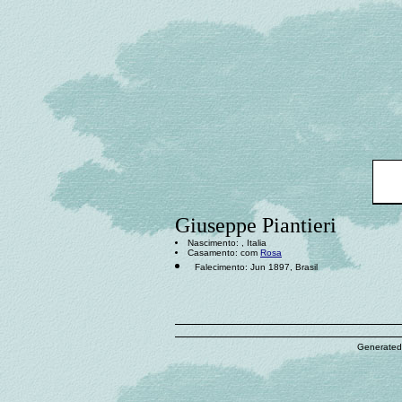
Giuseppe Piantieri
Nascimento: , Italia
Casamento: com
Rosa
Falecimento: Jun 1897, Brasil
Generated