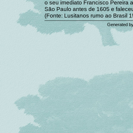
o seu imediato Francisco Pereira
São Paulo antes de 1605 e falec
(Fonte: Lusitanos rumo ao Brasil 
Generated b