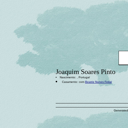
Joaquim Soares Pinto
Nascimento: , Portugal
Casamento: com
Beatriz Nunes Feital
Generated