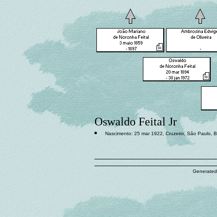
Oswaldo Feital Jr
Nascimento: 25 mar 1922, Cruzeiro, São Paulo, Br
Generated