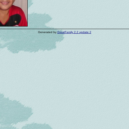
Generated by
GreatFamily 2.2 update 2