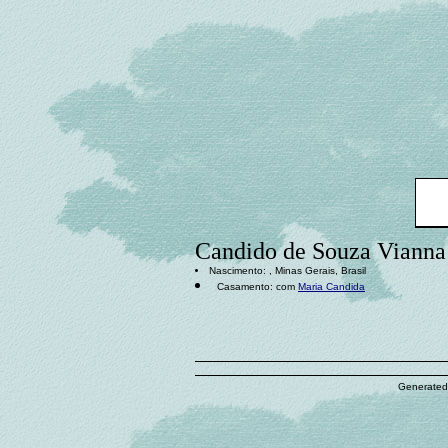
Candido de Souza Vianna
Nascimento: , Minas Gerais, Brasil
Casamento: com
Maria Candida
Generated