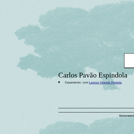
Carlos Pavão Espindola
Casamento: com
Leonor Vicente Ferreira
Generated