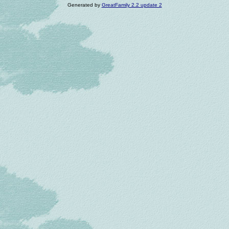
Generated by
GreatFamily 2.2 update 2