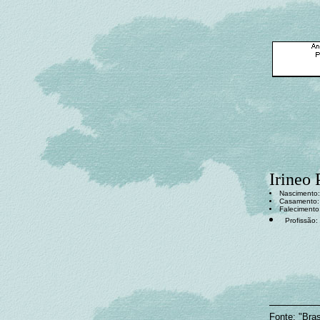
Irineo 
Nascimento: 
Casamento:
Falecimento:
Profissão:
Fonte: "Bras