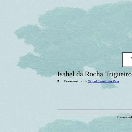
Isabel da Rocha Trigueiro
Casamento: com
Miguel Barreto de Pina
Generated