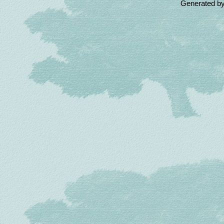
Generated b