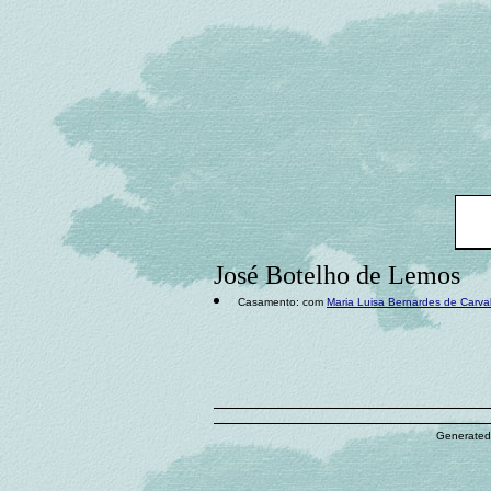
José Botelho de Lemos
Casamento: com
Maria Luisa Bernardes de Carva
Generated