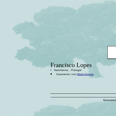
Francisco Lopes
Nascimento: , Portugal
Casamento: com
Maria Antonia
Generated