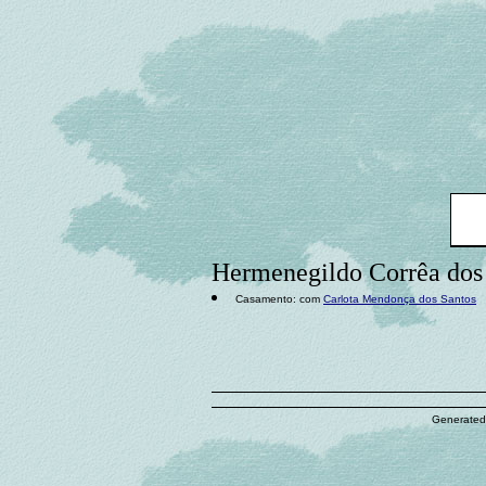
Hermenegildo Corrêa dos
Casamento: com
Carlota Mendonça dos Santos
Generated